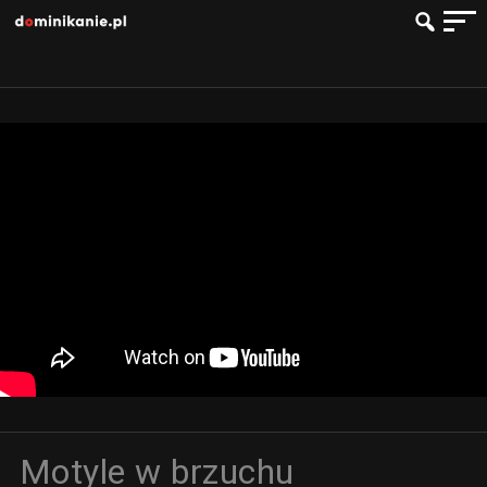
Motyle w brzuchu