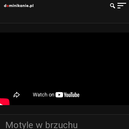
Motyle w brzuchu