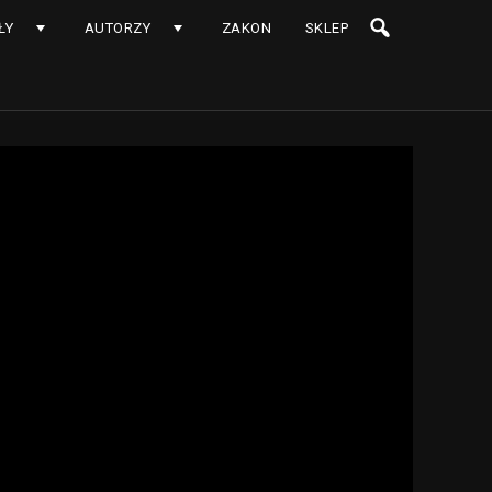
ŁY
AUTORZY
ZAKON
SKLEP