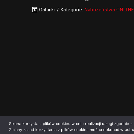
Gatunki / Kategorie:
Nabożeństwa ONLINE 
Strona korzysta z plików cookies w celu realizacji usługi zgodnie z 
Zmiany zasad korzystania z plików cookies można dokonać w ustaw