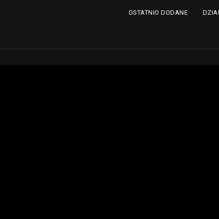
DZIA
OSTATNIO DODANE