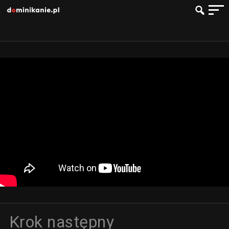
Krok następny