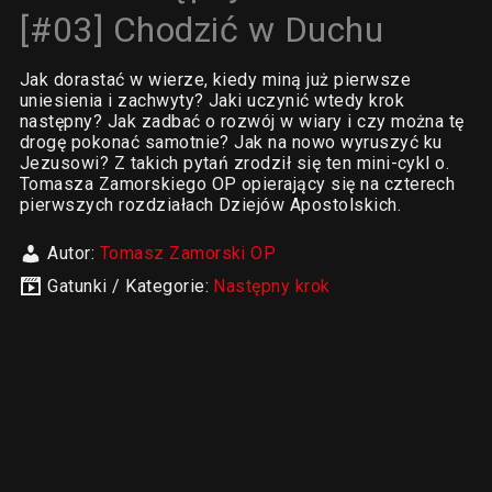
[#03] Chodzić w Duchu
Jak dorastać w wierze, kiedy miną już pierwsze
uniesienia i zachwyty? Jaki uczynić wtedy krok
następny? Jak zadbać o rozwój w wiary i czy można tę
drogę pokonać samotnie? Jak na nowo wyruszyć ku
Jezusowi? Z takich pytań zrodził się ten mini-cykl o.
Tomasza Zamorskiego OP opierający się na czterech
pierwszych rozdziałach Dziejów Apostolskich.
Autor:
Tomasz Zamorski OP
Gatunki / Kategorie:
Następny krok