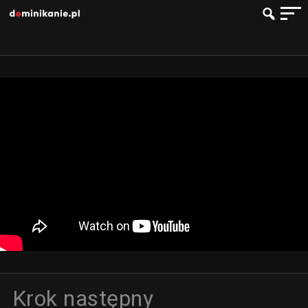
Krok następny