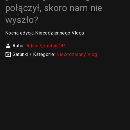
połączył, skoro nam nie
wyszło?
Nocna edycja Niecodziennego Vloga
Autor:
Adam Szustak OP
Gatunki / Kategorie:
Niecodzienny Vlog