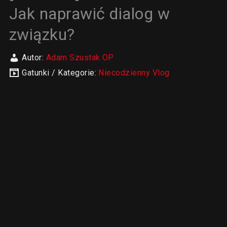
Jak naprawić dialog w
związku?
Autor:
Adam Szustak OP
Gatunki / Kategorie:
Niecodzienny Vlog