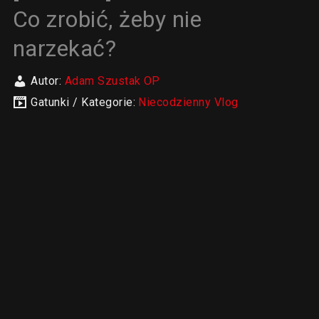
Co zrobić, żeby nie
narzekać?
Autor:
Adam Szustak OP
Gatunki / Kategorie:
Niecodzienny Vlog