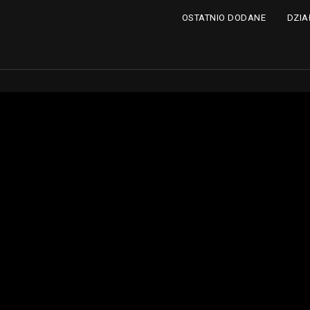
DZIA
OSTATNIO DODANE