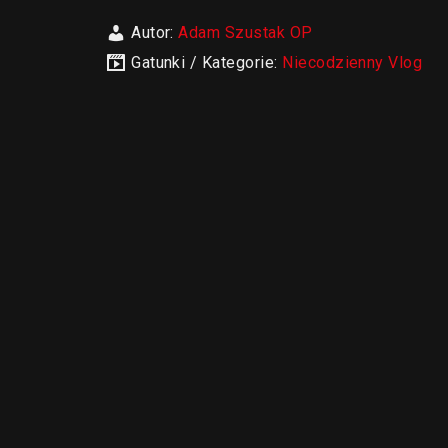
Autor:
Adam Szustak OP
Gatunki / Kategorie:
Niecodzienny Vlog