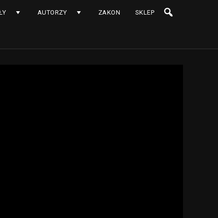
ŁY
AUTORZY
ZAKON
SKLEP