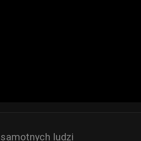
 samotnych ludzi