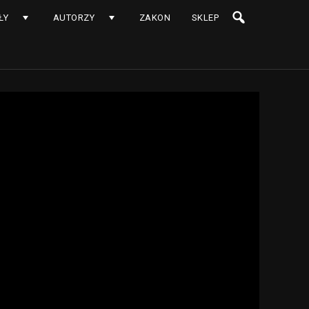
ŁY
AUTORZY
ZAKON
SKLEP