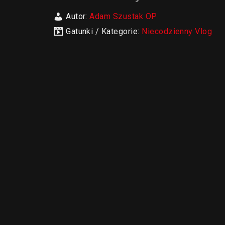
Autor:
Adam Szustak OP
Gatunki / Kategorie:
Niecodzienny Vlog