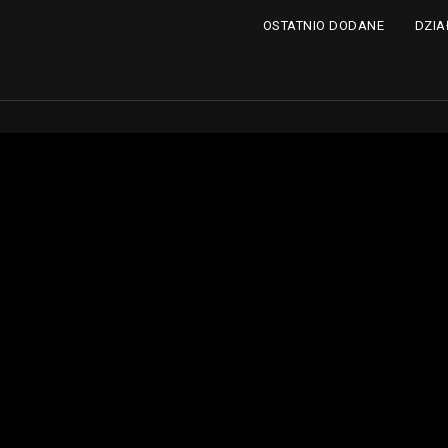
DZIA
OSTATNIO DODANE