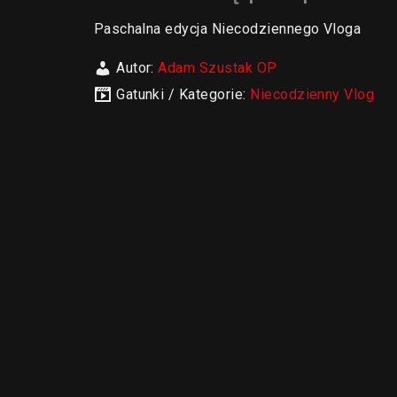
Paschalna edycja Niecodziennego Vloga
Autor:
Adam Szustak OP
Gatunki / Kategorie:
Niecodzienny Vlog