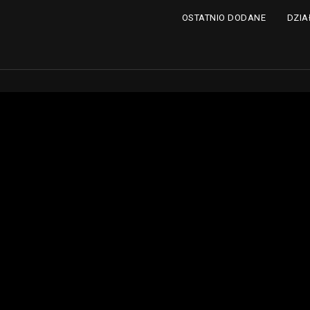
DZIA
OSTATNIO DODANE