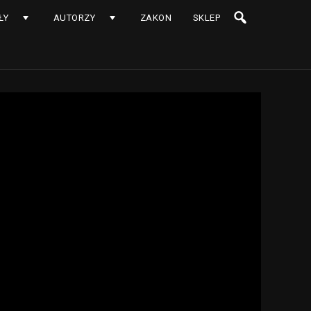
ŁY
AUTORZY
ZAKON
SKLEP