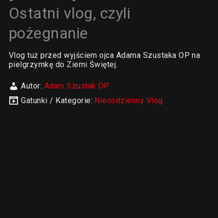
Ostatni vlog, czyli
pożegnanie
Vlog tuż przed wyjściem ojca Adama Szustaka OP na
pielgrzymkę do Ziemi Świętej.
Autor:
Adam Szustak OP
Gatunki / Kategorie:
Niecodzienny Vlog