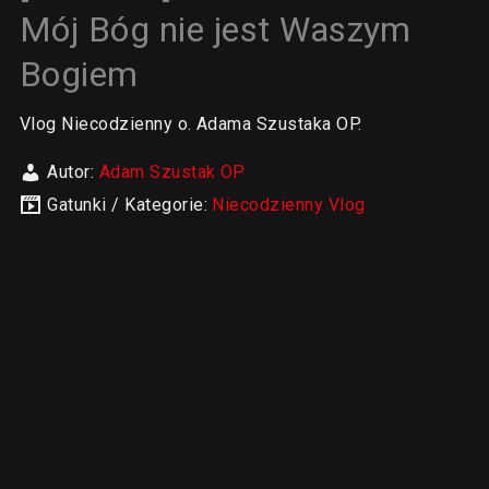
Mój Bóg nie jest Waszym
Bogiem
Vlog Niecodzienny o. Adama Szustaka OP.
Autor:
Adam Szustak OP
Gatunki / Kategorie:
Niecodzienny Vlog