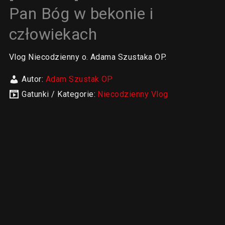
Pan Bóg w bekonie i
człowiekach
Vlog Niecodzienny o. Adama Szustaka OP.
Autor:
Adam Szustak OP
Gatunki / Kategorie:
Niecodzienny Vlog