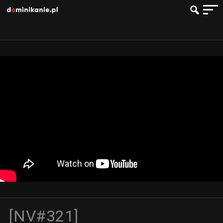
[NV#321]