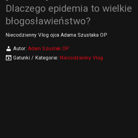
Dlaczego epidemia to wielkie
błogosławieństwo?
Niecodzienny Vlog ojca Adama Szustaka OP
Autor:
Adam Szustak OP
Gatunki / Kategorie:
Niecodzienny Vlog