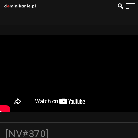
[NV#370]