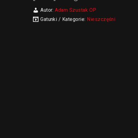
Autor:
Adam Szustak OP
Gatunki / Kategorie:
Nieszczęśni