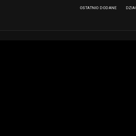
DZIA
OSTATNIO DODANE