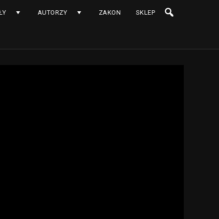
ŁY
AUTORZY
ZAKON
SKLEP