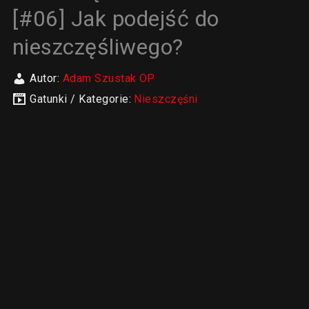
[#06] Jak podejść do
nieszczęśliwego?
Autor:
Adam Szustak OP
Gatunki / Kategorie:
Nieszczęśni