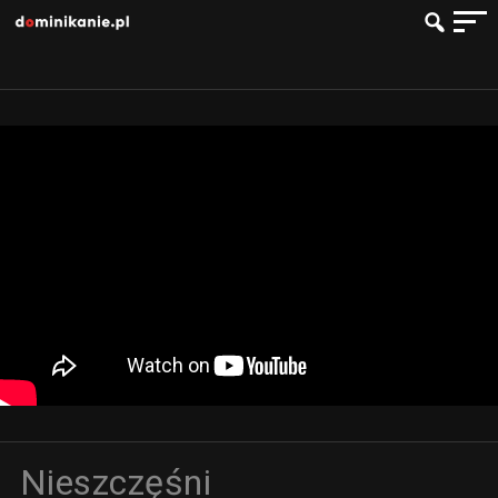
Nieszczęśni