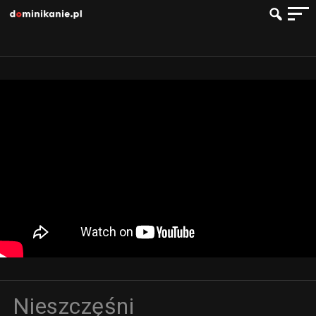
Nieszczęśni