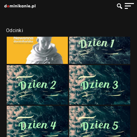
Odcinki