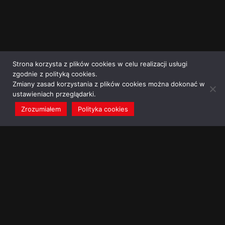
Strona korzysta z plików cookies w celu realizacji usługi
zgodnie z polityką cookies.
Zmiany zasad korzystania z plików cookies można dokonać w
ustawieniach przeglądarki.
Zrozumiałem
Polityka cookies
redakcja@dominikanie.pl