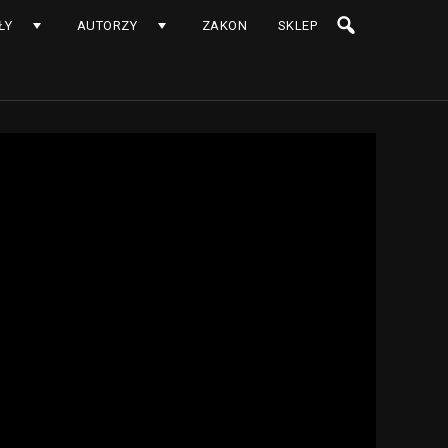
ŁY
AUTORZY
ZAKON
SKLEP