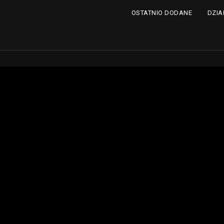
DZIA
OSTATNIO DODANE