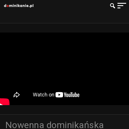
Nowenna dominikańska