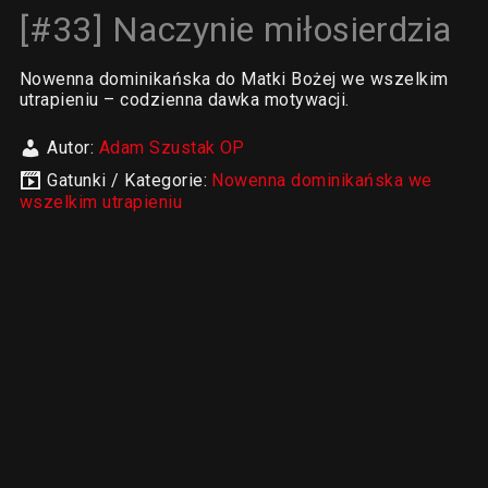
[#33] Naczynie miłosierdzia
Nowenna dominikańska do Matki Bożej we wszelkim
utrapieniu – codzienna dawka motywacji.
Autor:
Adam Szustak OP
Gatunki / Kategorie:
Nowenna dominikańska we
wszelkim utrapieniu