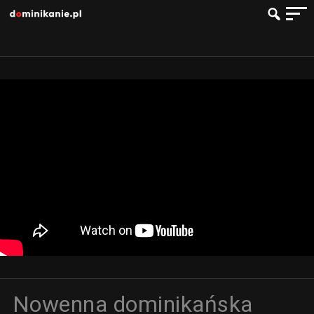
Nowenna dominikańska