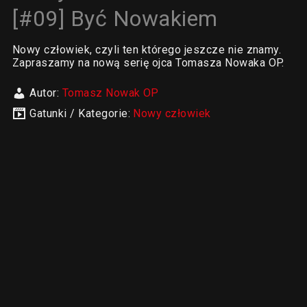
[#09] Być Nowakiem
Nowy człowiek, czyli ten którego jeszcze nie znamy.
Zapraszamy na nową serię ojca Tomasza Nowaka OP.
Autor:
Tomasz Nowak OP
Gatunki / Kategorie:
Nowy człowiek