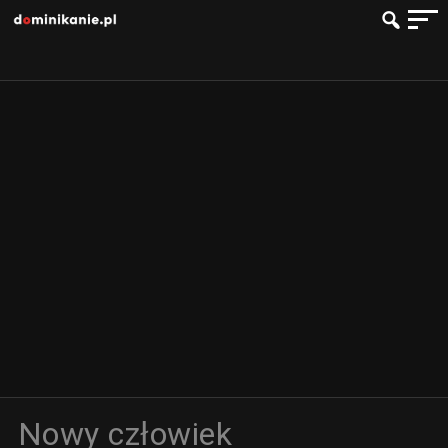
Nowy człowiek