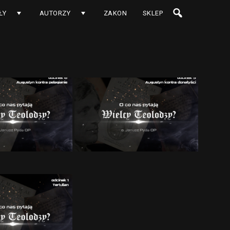
ŁY
AUTORZY
ZAKON
SKLEP