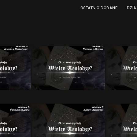
DZIA
OSTATNIO DODANE