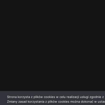
Strona korzysta z plików cookies w celu realizacji usługi zgodnie z 
Zmiany zasad korzystania z plików cookies można dokonać w ustaw