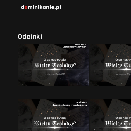
Odcinki