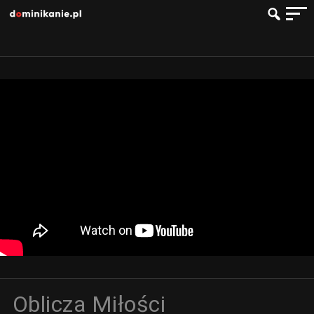
Oblicza Miłości