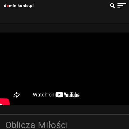
Oblicza Miłości