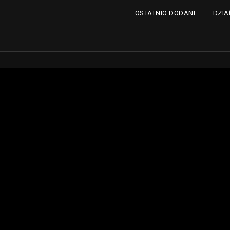
DZIA
OSTATNIO DODANE