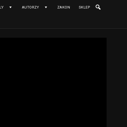
ŁY
AUTORZY
ZAKON
SKLEP