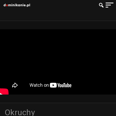
Okruchy