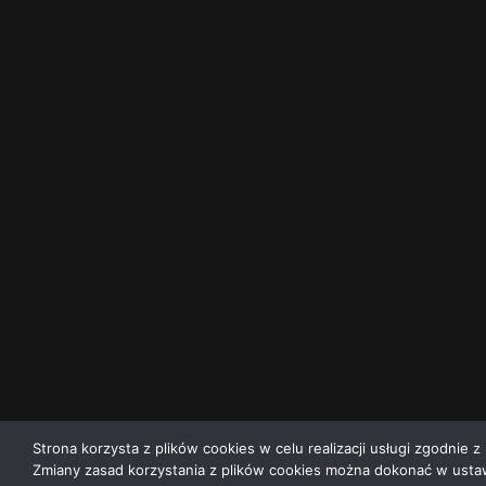
Strona korzysta z plików cookies w celu realizacji usługi zgodnie z 
Zmiany zasad korzystania z plików cookies można dokonać w ustaw