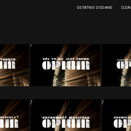
DZIA
OSTATNIO DODANE