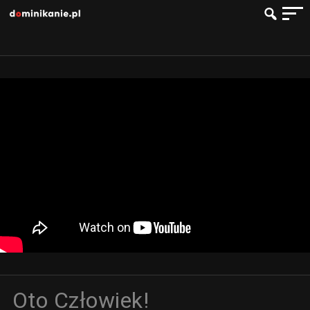
Oto Człowiek!