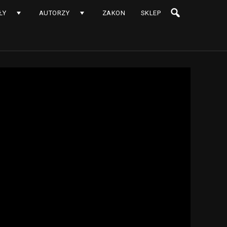
ŁY
AUTORZY
ZAKON
SKLEP