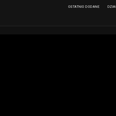
DZIA
OSTATNIO DODANE