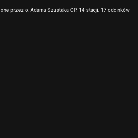
one przez o. Adama Szustaka OP. 14 stacji, 17 odcinków