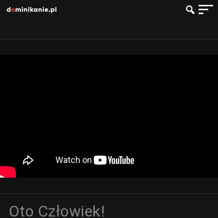
Oto Człowiek!