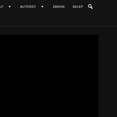
ŁY
AUTORZY
ZAKON
SKLEP