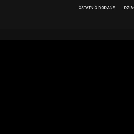
DZIA
OSTATNIO DODANE