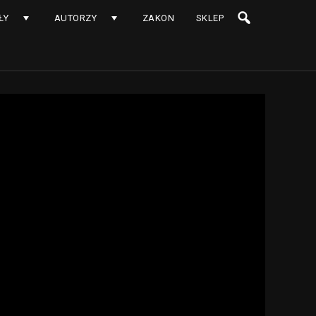
ŁY
AUTORZY
ZAKON
SKLEP