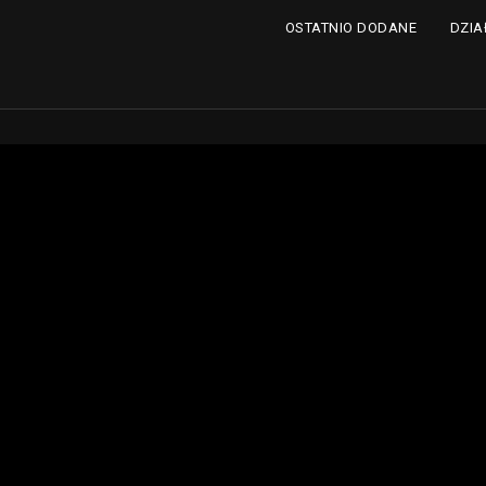
DZIA
OSTATNIO DODANE