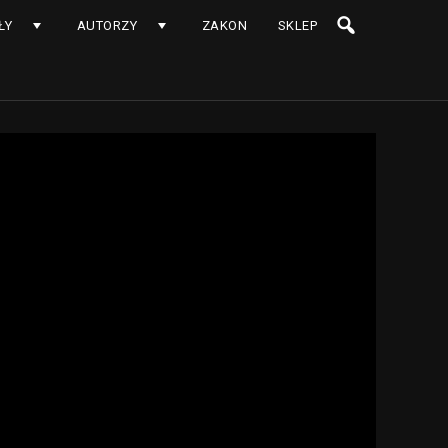
ŁY
AUTORZY
ZAKON
SKLEP