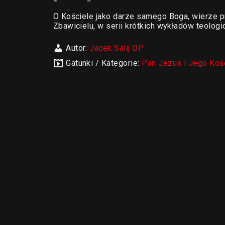
O Kościele jako darze samego Boga, wierze 
Zbawicielu, w serii krótkich wykładów teologic
Autor:
Jacek Salij OP
Gatunki / Kategorie:
Pan Jezus i Jego Koś