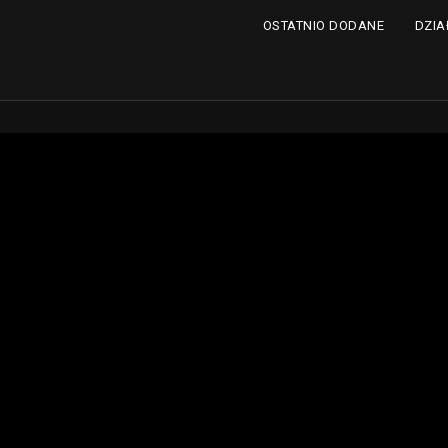
DZIA
OSTATNIO DODANE