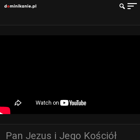
Pan Jezus i Jego Kościół