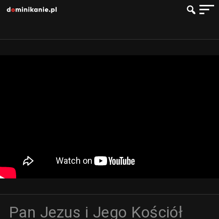
Pan Jezus i Jego Kościół