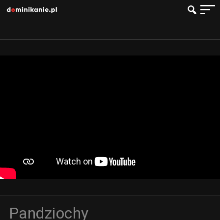
Pandziochy