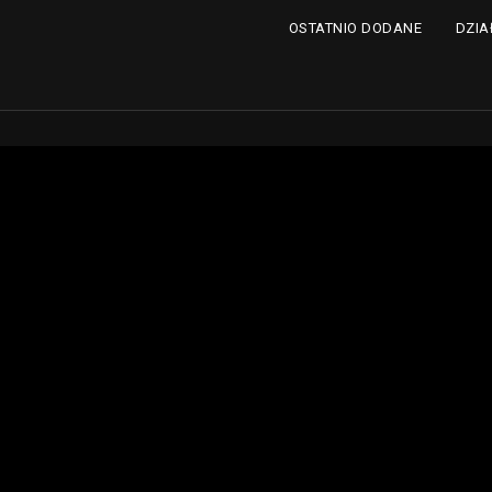
DZIA
OSTATNIO DODANE