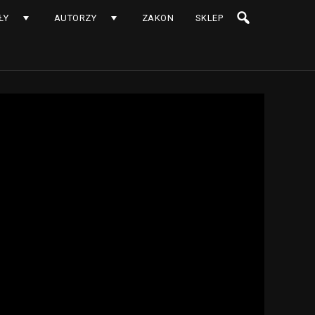
ŁY
AUTORZY
ZAKON
SKLEP