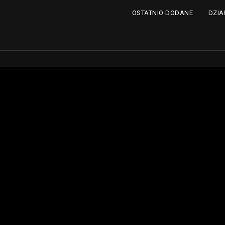
DZIA
OSTATNIO DODANE