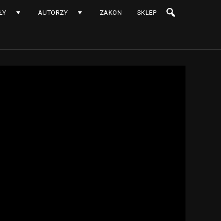
ŁY
AUTORZY
ZAKON
SKLEP