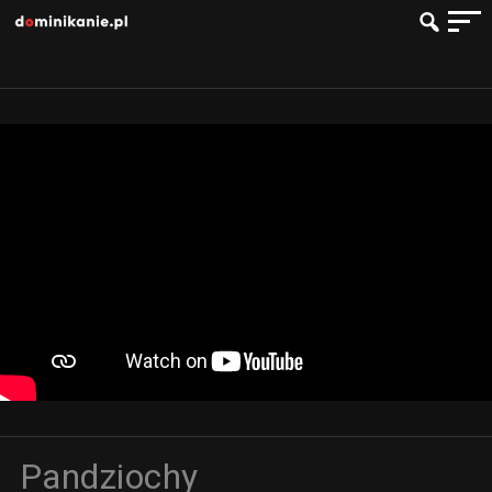
Pandziochy