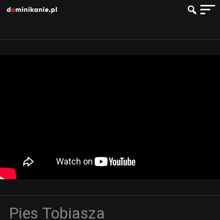
Pies Tobiasza