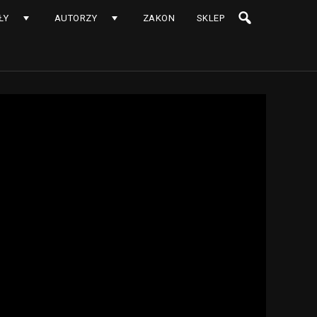
ŁY
AUTORZY
ZAKON
SKLEP