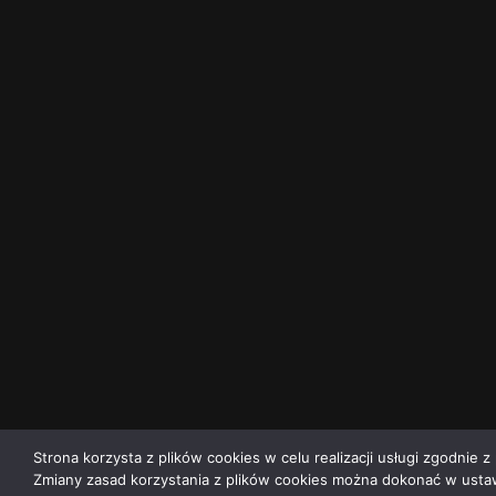
Strona korzysta z plików cookies w celu realizacji usługi zgodnie z 
Zmiany zasad korzystania z plików cookies można dokonać w ustaw