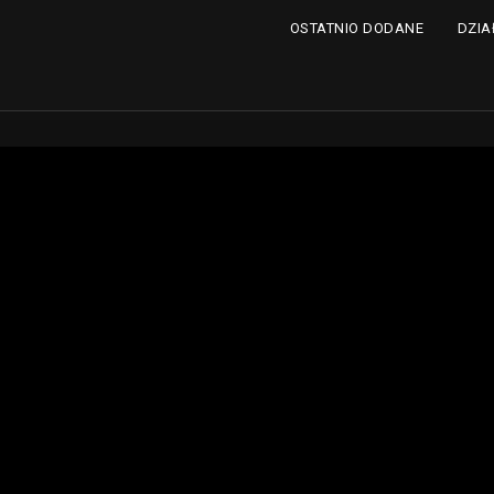
DZIA
OSTATNIO DODANE