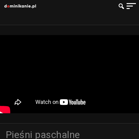
Pieśni paschalne