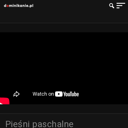
Pieśni paschalne