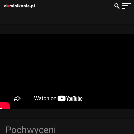
Pochwyceni