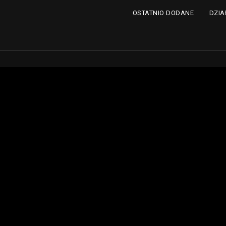
DZIA
OSTATNIO DODANE