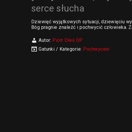
serce słucha
Dziewięć wyjątkowych sytuacji, dziewięciu wy
Bóg pragnie znaleźć i pochwycić człowieka. Zn
Autor:
Piotr Oleś OP
Gatunki / Kategorie:
Pochwyceni