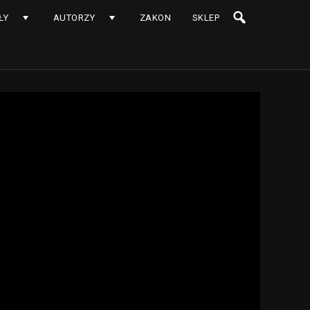
ŁY
AUTORZY
ZAKON
SKLEP