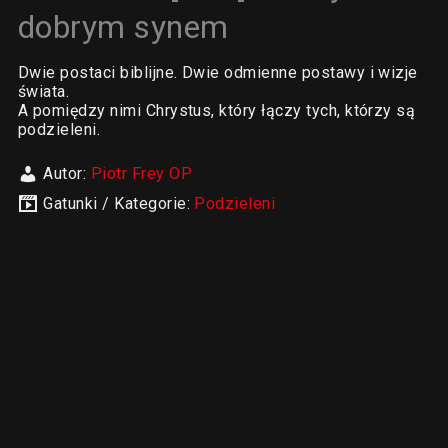
dobrym synem
Dwie postaci biblijne. Dwie odmienne postawy i wizje
świata.
A pomiędzy nimi Chrystus, który łączy tych, którzy są
podzieleni.
Autor:
Piotr Frey OP
Gatunki / Kategorie:
Podzieleni