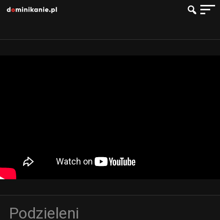
Podzieleni