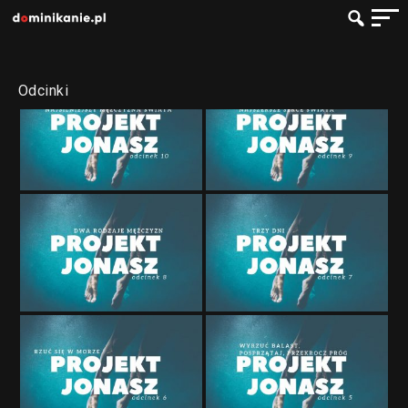
Odcinki